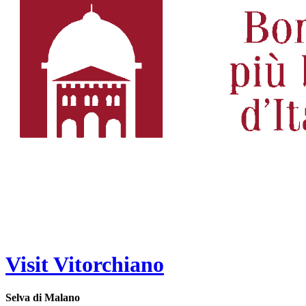
Visit Vitorchiano
Selva di Malano