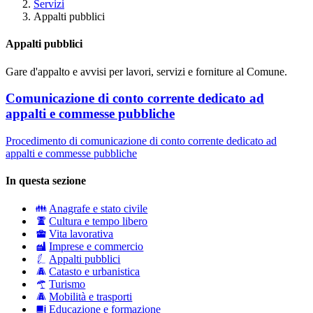
Servizi
Appalti pubblici
Appalti pubblici
Gare d'appalto e avvisi per lavori, servizi e forniture al Comune.
Comunicazione di conto corrente dedicato ad
appalti e commesse pubbliche
Procedimento di comunicazione di conto corrente dedicato ad
appalti e commesse pubbliche
In questa sezione
Anagrafe e stato civile
Cultura e tempo libero
Vita lavorativa
Imprese e commercio
Appalti pubblici
Catasto e urbanistica
Turismo
Mobilità e trasporti
Educazione e formazione