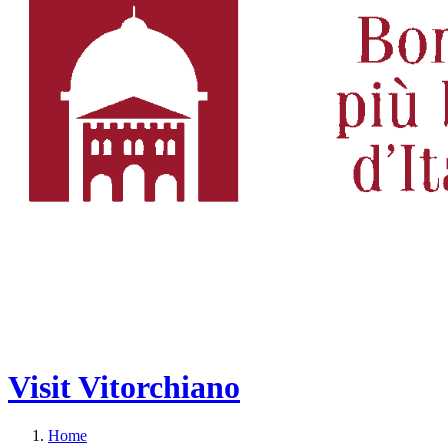
Visit Vitorchiano
Home