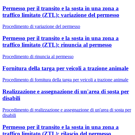
Permesso per il transito e la sosta in una zona a
traffico limitato (ZTL): variazione del permesso
Procedimento di variazione del permesso
Permesso per il transito e la sosta in una zona a
traffico limitato (ZTL): rinuncia al permesso
Procedimento di rinuncia al permesso
Fornitura della targa per veicoli a trazione animale
Procedimento di fornitura della targa per veicoli a trazione animale
Realizzazione e assegnazione di un'area di sosta per
disabili
Procedimento di realizzazione e assegnazione di un'area di sosta per
disabili
Permesso per il transito e la sosta in una zona a
traffico limitato (ZTL): rilascio del permesso