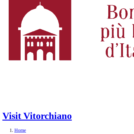
Visit Vitorchiano
Home