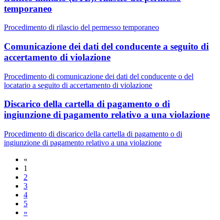
temporaneo
Procedimento di rilascio del permesso temporaneo
Comunicazione dei dati del conducente a seguito di
accertamento di violazione
Procedimento di comunicazione dei dati del conducente o del
locatario a seguito di accertamento di violazione
Discarico della cartella di pagamento o di
ingiunzione di pagamento relativo a una violazione
Procedimento di discarico della cartella di pagamento o di
ingiunzione di pagamento relativo a una violazione
«
1
2
3
4
5
»