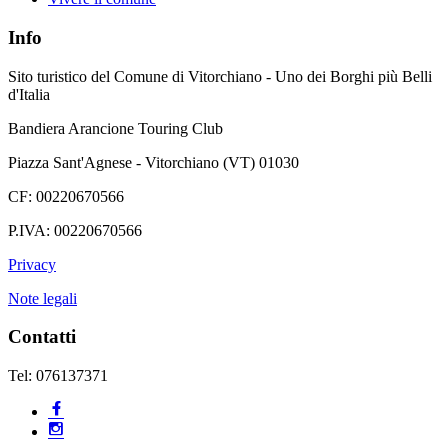
Info
Sito turistico del Comune di Vitorchiano - Uno dei Borghi più Belli
d'Italia
Bandiera Arancione Touring Club
Piazza Sant'Agnese - Vitorchiano (VT) 01030
CF: 00220670566
P.IVA: 00220670566
Privacy
Note legali
Contatti
Tel: 076137371