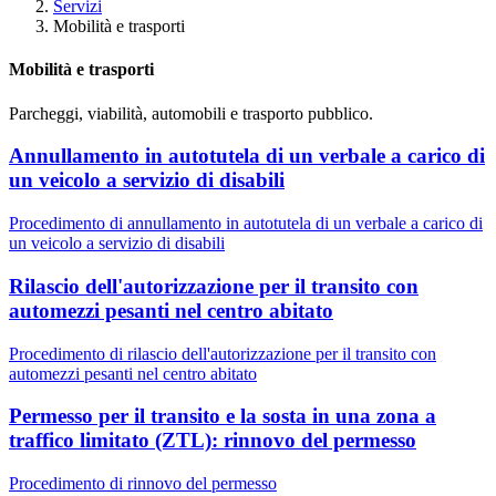
Servizi
Mobilità e trasporti
Mobilità e trasporti
Parcheggi, viabilità, automobili e trasporto pubblico.
Annullamento in autotutela di un verbale a carico di
un veicolo a servizio di disabili
Procedimento di annullamento in autotutela di un verbale a carico di
un veicolo a servizio di disabili
Rilascio dell'autorizzazione per il transito con
automezzi pesanti nel centro abitato
Procedimento di rilascio dell'autorizzazione per il transito con
automezzi pesanti nel centro abitato
Permesso per il transito e la sosta in una zona a
traffico limitato (ZTL): rinnovo del permesso
Procedimento di rinnovo del permesso