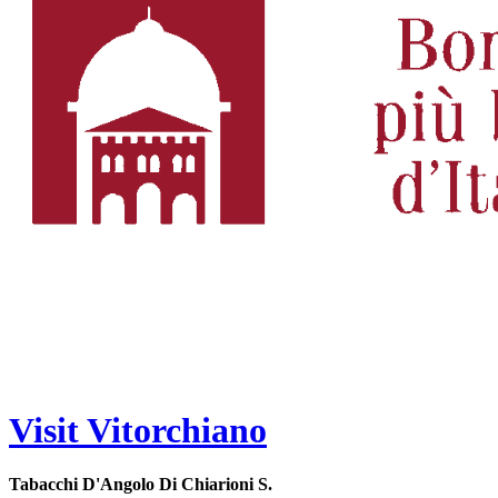
Visit Vitorchiano
Tabacchi D'Angolo Di Chiarioni S.