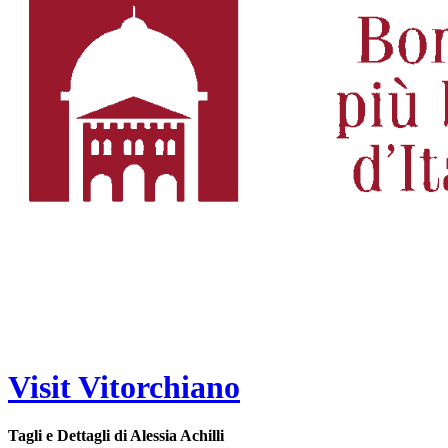
Visit Vitorchiano
Tagli e Dettagli di Alessia Achilli