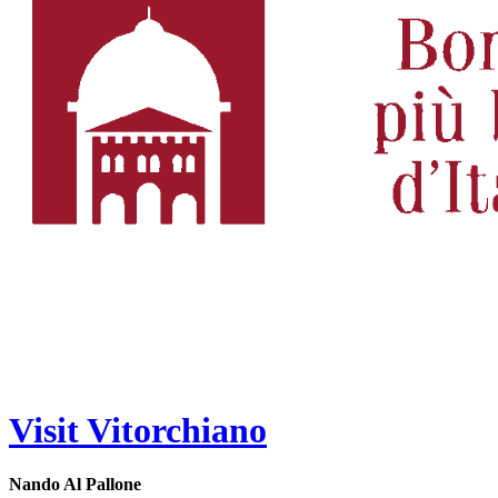
Visit Vitorchiano
Nando Al Pallone